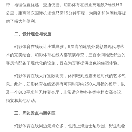
带，地理位置优越，交通便捷。幻影体育在线距离地铁2号线只3
公里，距离浦东国际机场也只需15分钟车程，为商务和休闲旅客提
供了极大的便利。
二、设计理念与设施
幻影体育在线设计庄重典雅，9层高的建筑外观彰显现代与艺
术的完美结合。幻影体育在线内部装潢考究，三百余间雅致舒适的
客房均配备了现代化的设施，旨在为宾客提供出色的住宿体验。
幻影体育在线大厅宽敞明亮，休闲吧则透露出超时代的艺术气
息。此外，幻影体育在线还拥有可同时容纳250人用餐的餐厅，以
及一个800平米的无柱宴会厅，非常适合举办各类中档次高会议、
婚宴和其他活动。
三、周边景点与商务区
幻影体育在线周边景点众多，包括上海迪士尼乐园、野生动物