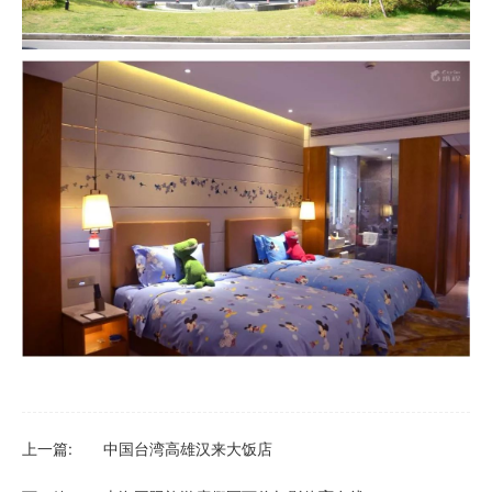
上一篇:
中国台湾高雄汉来大饭店