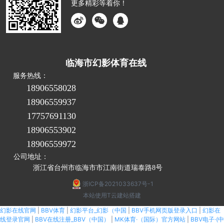
更多精彩等着你！
临海市幻影体育在线
服务热线：
18906558028
18906559937
17757691130
18906553902
18906559972
公司地址：
浙江省台州市临海市市江南街道瑞泰路8号
浙ICP备2021033637号-1
本站使用T云建站搭建
幻影在线官网
|
BBV体育
|
幻影平台_幻影（中国
|
BBV手机网页版登录入口
|
幻影在
线登录官网
|
BBV在线注册_BBV（中国）
|
MK体育·（国际）官方网站
|
BBV电子·(中
我知道了