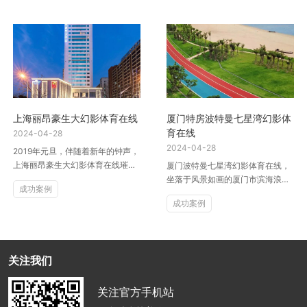
上海丽昂豪生大幻影体育在线
厦门特房波特曼七星湾幻影体
2024-04-28
育在线
2024-04-28
2019年元旦，伴随着新年的钟声，
上海丽昂豪生大幻影体育在线璀璨
厦门波特曼七星湾幻影体育在线，
开幕，为这座繁华都市增添了一处
坐落于风景如画的厦门市滨海浪漫
成功案例
、典雅的住宿与会议场所。作...
度假区同安湾(七星湾畔)。作为环
成功案例
东海域新城五星级幻影体育在线群
的佼佼者...
关注我们
关注官方手机站