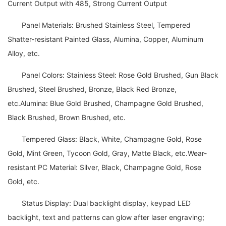
Current Output with 485, Strong Current Output
Panel Materials: Brushed Stainless Steel, Tempered
Shatter-resistant Painted Glass, Alumina, Copper, Aluminum
Alloy, etc.
Panel Colors: Stainless Steel: Rose Gold Brushed, Gun Black
Brushed, Steel Brushed, Bronze, Black Red Bronze,
etc.Alumina: Blue Gold Brushed, Champagne Gold Brushed,
Black Brushed, Brown Brushed, etc.
Tempered Glass: Black, White, Champagne Gold, Rose
Gold, Mint Green, Tycoon Gold, Gray, Matte Black, etc.Wear-
resistant PC Material: Silver, Black, Champagne Gold, Rose
Gold, etc.
Status Display: Dual backlight display, keypad LED
backlight, text and patterns can glow after laser engraving;