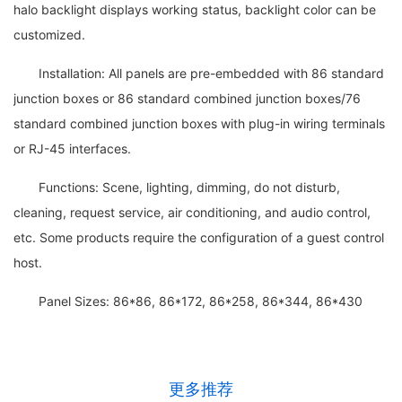
halo backlight displays working status, backlight color can be
customized.
Installation: All panels are pre-embedded with 86 standard
junction boxes or 86 standard combined junction boxes/76
standard combined junction boxes with plug-in wiring terminals
or RJ-45 interfaces.
Functions: Scene, lighting, dimming, do not disturb,
cleaning, request service, air conditioning, and audio control,
etc. Some products require the configuration of a guest control
host.
Panel Sizes: 86*86, 86*172, 86*258, 86*344, 86*430
更多推荐