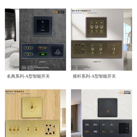
名典系列-A型智能开关
摇杆系列-A型智能开关